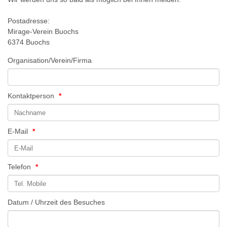
Postadresse:
Mirage-Verein Buochs
6374 Buochs
Organisation/Verein/Firma
Kontaktperson
*
E-Mail
*
Telefon
*
Datum / Uhrzeit des Besuches