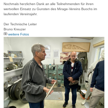
Nochmals herzlichen Dank an alle Teilnehmenden für ihren
wertvollen Einsatz zu Gunsten des Mirage-Vereins Buochs im
laufenden Vereinsjahr.
Der Technische Leiter
Bruno Kreuzer
weitere Fotos