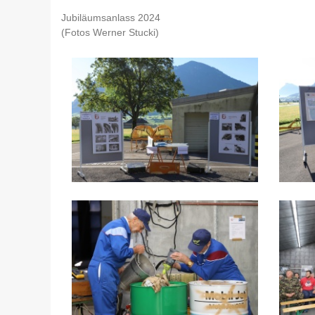
Jubiläumsanlass 2024
(Fotos Werner Stucki)