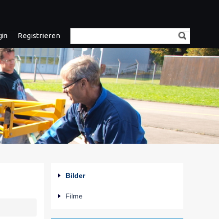
gin
Registrieren
Bilder
Filme